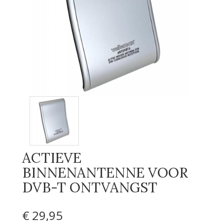
ACTIEVE
BINNENANTENNE VOOR
DVB-T ONTVANGST
€ 29
,95