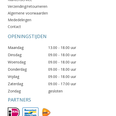
Verzending/retourneren
Algemene voorwaarden
Mededelingen
Contact
OPENINGSTIJDEN
Maandag
13.00 - 18.00 uur
Dinsdag
09.00 - 18.00 uur
Woensdag
09.00 - 18.00 uur
Donderdag
09.00 - 18.00 uur
Vrijdag
09.00 - 18.00 uur
Zaterdag
09.00 - 17.00 uur
Zondag
gesloten
PARTNERS