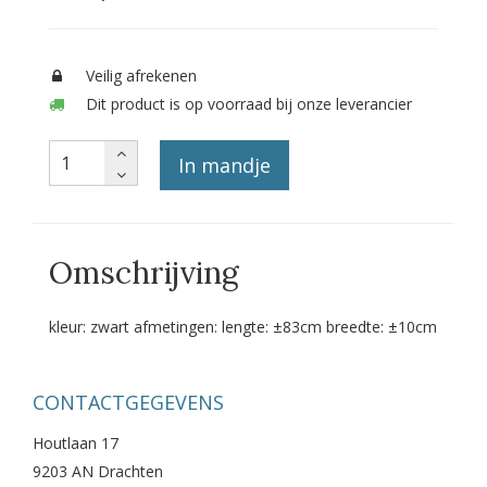
Veilig afrekenen
Dit product is op voorraad bij onze leverancier
In mandje
Omschrijving
kleur: zwart afmetingen: lengte: ±83cm breedte: ±10cm
CONTACTGEGEVENS
Houtlaan 17
9203 AN Drachten