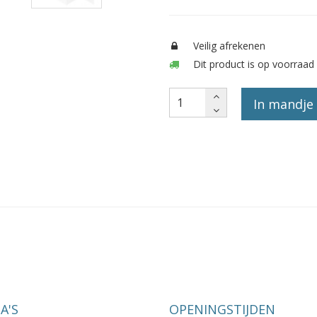
Veilig afrekenen
Dit product is op voorraad 
In mandje
A'S
OPENINGSTIJDEN