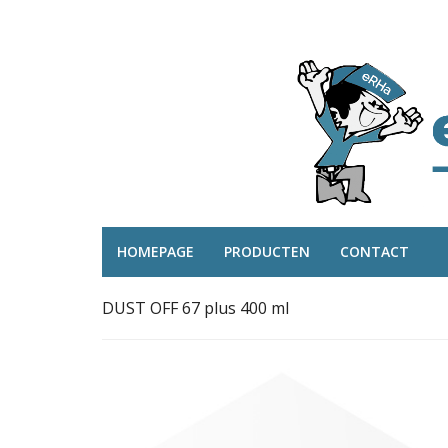
HOMEPAGE
PRODUCTEN
CONTACT
DUST OFF 67 plus 400 ml