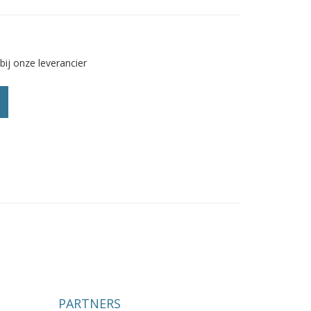
bij onze leverancier
PARTNERS