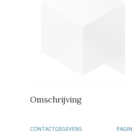
Omschrijving
CONTACTGEGEVENS
PAGIN