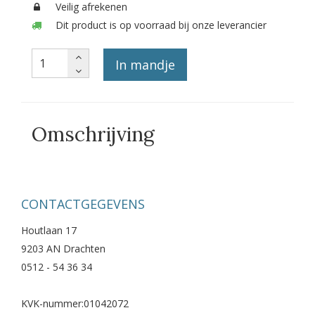
Veilig afrekenen
Dit product is op voorraad bij onze leverancier
In mandje
Omschrijving
CONTACTGEGEVENS
Houtlaan 17
9203 AN Drachten
0512 - 54 36 34
KVK-nummer:01042072