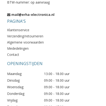
BTW-nummer: op aanvraag
mail@erha-electronica.nl
PAGINA'S
Klantenservice
Verzending/retourneren
Algemene voorwaarden
Mededelingen
Contact
OPENINGSTIJDEN
Maandag
13.00 - 18.00 uur
Dinsdag
09.00 - 18.00 uur
Woensdag
09.00 - 18.00 uur
Donderdag
09.00 - 18.00 uur
Vrijdag
09.00 - 18.00 uur