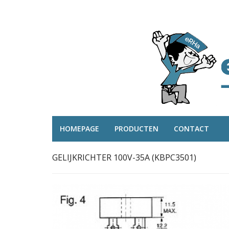
HOMEPAGE
PRODUCTEN
CONTACT
GELIJKRICHTER 100V-35A (KBPC3501)