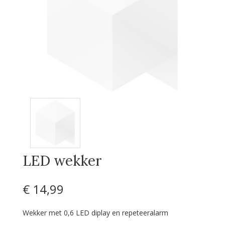
LED wekker
€ 14
,99
Wekker met 0,6 LED diplay en repeteeralarm