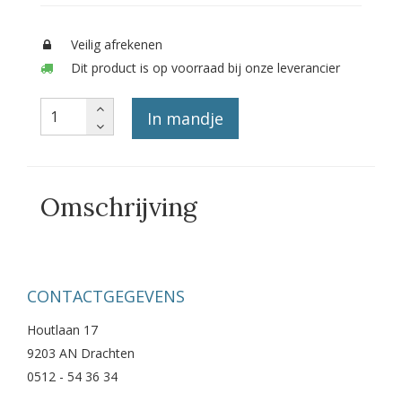
Veilig afrekenen
Dit product is op voorraad bij onze leverancier
In mandje
Omschrijving
CONTACTGEGEVENS
Houtlaan 17
9203 AN Drachten
0512 - 54 36 34