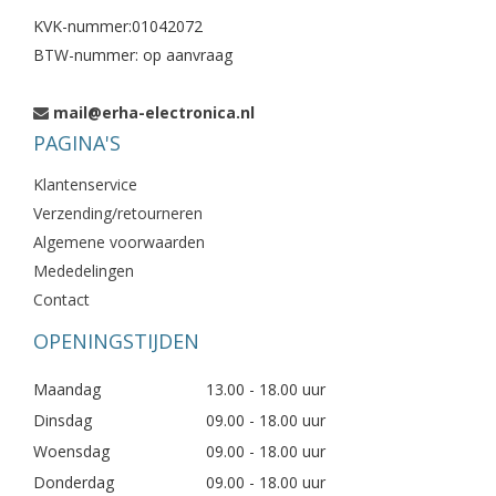
KVK-nummer:01042072
BTW-nummer: op aanvraag
mail@erha-electronica.nl
PAGINA'S
Klantenservice
Verzending/retourneren
Algemene voorwaarden
Mededelingen
Contact
OPENINGSTIJDEN
Maandag
13.00 - 18.00 uur
Dinsdag
09.00 - 18.00 uur
Woensdag
09.00 - 18.00 uur
Donderdag
09.00 - 18.00 uur