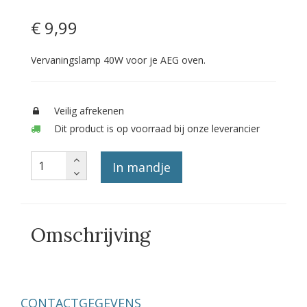
€ 9
,99
Vervaningslamp 40W voor je AEG oven.
Veilig afrekenen
Dit product is op voorraad bij onze leverancier
In mandje
Omschrijving
CONTACTGEGEVENS