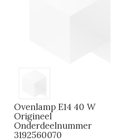
Ovenlamp E14 40 W
Origineel
Onderdeelnummer
3192560070