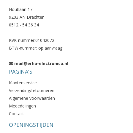
Houtlaan 17
9203 AN Drachten
0512 - 54 36 34
KVK-nummer:01042072
BTW-nummer: op aanvraag
mail@erha-electronica.nl
PAGINA'S
Klantenservice
Verzending/retourneren
Algemene voorwaarden
Mededelingen
Contact
OPENINGSTIJDEN