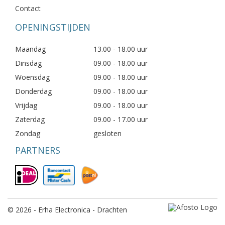
Contact
OPENINGSTIJDEN
Maandag
13.00 - 18.00 uur
Dinsdag
09.00 - 18.00 uur
Woensdag
09.00 - 18.00 uur
Donderdag
09.00 - 18.00 uur
Vrijdag
09.00 - 18.00 uur
Zaterdag
09.00 - 17.00 uur
Zondag
gesloten
PARTNERS
© 2026 - Erha Electronica - Drachten