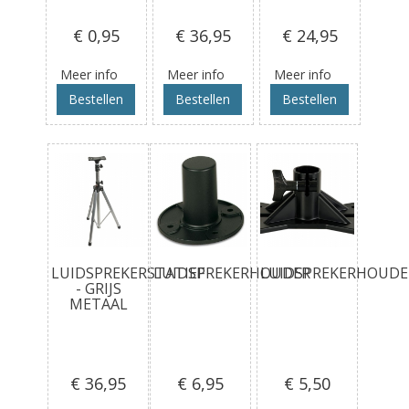
€ 0
,95
€ 36
,95
€ 24
,95
Meer info
Meer info
Meer info
Bestellen
Bestellen
Bestellen
LUIDSPREKERSTATIEF
LUIDSPREKERHOUDER
LUIDSPREKERHOUDE
- GRIJS
METAAL
€ 36
,95
€ 6
,95
€ 5
,50