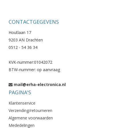
CONTACTGEGEVENS
Houtlaan 17
9203 AN Drachten
0512 - 54 36 34
KVK-nummer:01042072
BTW-nummer: op aanvraag
mail@erha-electronica.nl
PAGINA'S
Klantenservice
Verzending/retourneren
Algemene voorwaarden
Mededelingen