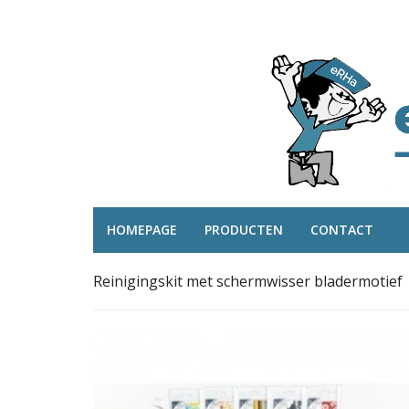
HOMEPAGE
PRODUCTEN
CONTACT
Reinigingskit met schermwisser bladermotief