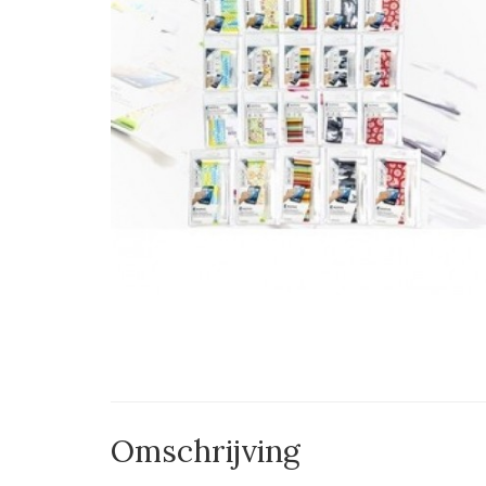
Omschrijving