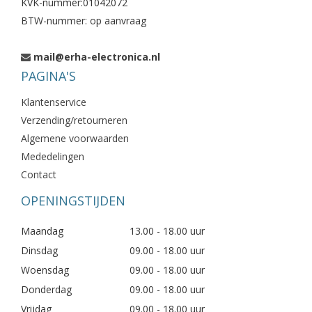
KVK-nummer:01042072
BTW-nummer: op aanvraag
mail@erha-electronica.nl
PAGINA'S
Klantenservice
Verzending/retourneren
Algemene voorwaarden
Mededelingen
Contact
OPENINGSTIJDEN
Maandag
13.00 - 18.00 uur
Dinsdag
09.00 - 18.00 uur
Woensdag
09.00 - 18.00 uur
Donderdag
09.00 - 18.00 uur
Vrijdag
09.00 - 18.00 uur