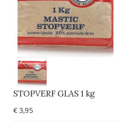
STOPVERF GLAS 1 kg
€ 3
,95