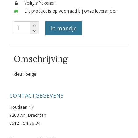
Veilig afrekenen
Dit product is op voorraad bij onze leverancier
In mandje
Omschrijving
kleur: beige
CONTACTGEGEVENS
Houtlaan 17
9203 AN Drachten
0512 - 54 36 34