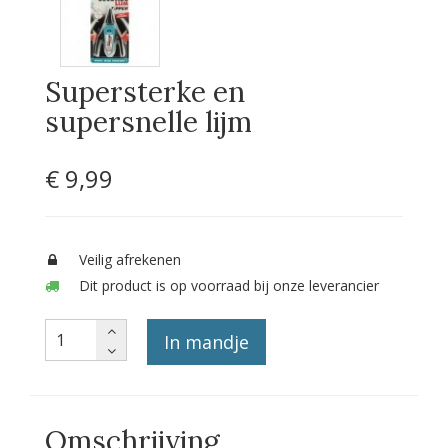
Supersterke en
supersnelle lijm
€ 9
,99
Veilig afrekenen
Dit product is op voorraad bij onze leverancier
In mandje
Omschrijving