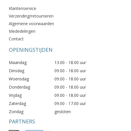
Klantenservice
Verzending/retourneren
Algemene voorwaarden
Mededelingen
Contact
OPENINGSTIJDEN
Maandag
13.00 - 18.00 uur
Dinsdag
09.00 - 18.00 uur
Woensdag
09.00 - 18.00 uur
Donderdag
09.00 - 18.00 uur
Vrijdag
09.00 - 18.00 uur
Zaterdag
09.00 - 17.00 uur
Zondag
gesloten
PARTNERS