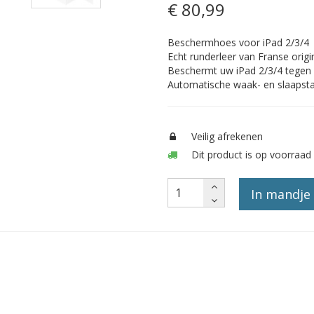
€ 80
,99
Beschermhoes voor iPad 2/3/4
Echt runderleer van Franse origi
Beschermt uw iPad 2/3/4 tegen
Automatische waak- en slaapsta
Veilig afrekenen
Dit product is op voorraad 
In mandje