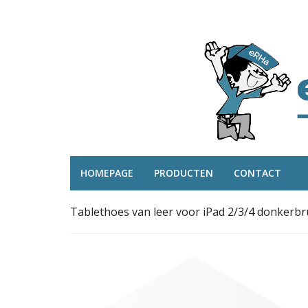
HOMEPAGE
PRODUCTEN
CONTACT
Tablethoes van leer voor iPad 2/3/4 donkerbr