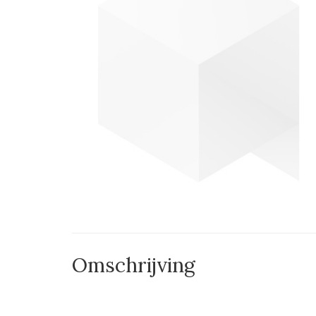
Omschrijving