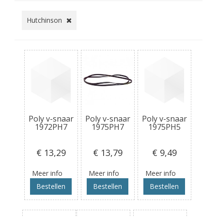
Hutchinson
Poly v-snaar
Poly v-snaar
Poly v-snaar
1972PH7
1975PH7
1975PH5
€ 13
,29
€ 13
,79
€ 9
,49
Meer info
Meer info
Meer info
Bestellen
Bestellen
Bestellen