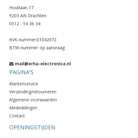
Houtlaan 17
9203 AN Drachten
0512 - 54 36 34
KVK-nummer:01042072
BTW-nummer: op aanvraag
mail@erha-electronica.nl
PAGINA'S
Klantenservice
Verzending/retourneren
Algemene voorwaarden
Mededelingen
Contact
OPENINGSTIJDEN