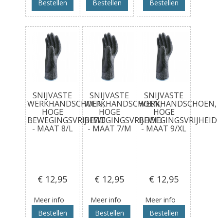
Bestellen
Bestellen
Bestellen
SNIJVASTE
SNIJVASTE
SNIJVASTE
WERKHANDSCHOEN,
WERKHANDSCHOEN,
WERKHANDSCHOEN,
HOGE
HOGE
HOGE
BEWEGINGSVRIJHEID
BEWEGINGSVRIJHEID
BEWEGINGSVRIJHEID
- MAAT 8/L
- MAAT 7/M
- MAAT 9/XL
€ 12
,95
€ 12
,95
€ 12
,95
Meer info
Meer info
Meer info
Bestellen
Bestellen
Bestellen