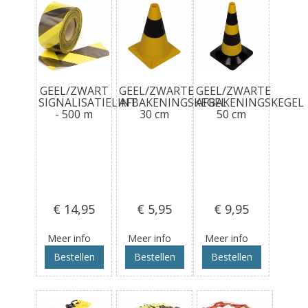
GEEL/ZWART
GEEL/ZWARTE
GEEL/ZWARTE
SIGNALISATIELINT
AFBAKENINGSKEGEL
AFBAKENINGSKEGEL
- 500 m
30 cm
50 cm
€ 14
,95
€ 5
,95
€ 9
,95
Meer info
Meer info
Meer info
Bestellen
Bestellen
Bestellen