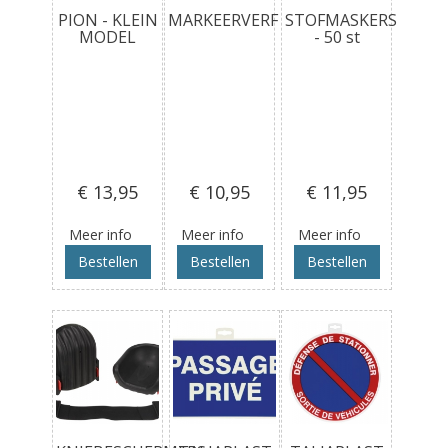
PION - KLEIN
MARKEERVERF
STOFMASKERS
MODEL
- 50 st
€ 13
,95
€ 10
,95
€ 11
,95
Meer info
Meer info
Meer info
Bestellen
Bestellen
Bestellen