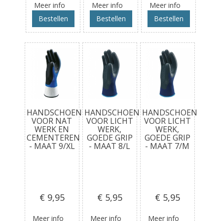
Meer info
Meer info
Meer info
Bestellen
Bestellen
Bestellen
HANDSCHOEN
HANDSCHOEN
HANDSCHOEN
VOOR NAT
VOOR LICHT
VOOR LICHT
WERK EN
WERK,
WERK,
CEMENTEREN
GOEDE GRIP
GOEDE GRIP
- MAAT 9/XL
- MAAT 8/L
- MAAT 7/M
€ 9
,95
€ 5
,95
€ 5
,95
Meer info
Meer info
Meer info