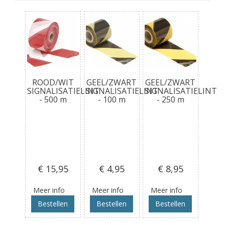
ROOD/WIT
GEEL/ZWART
GEEL/ZWART
SIGNALISATIELINT
SIGNALISATIELINT
SIGNALISATIELINT
- 500 m
- 100 m
- 250 m
€ 15
,95
€ 4
,95
€ 8
,95
Meer info
Meer info
Meer info
Bestellen
Bestellen
Bestellen