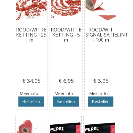
ROOD/WITTE
ROOD/WITTE
ROOD/WIT
KETTING - 25
KETTING - 5
SIGNALISATIELINT
m
m
- 100 m
€ 34
,95
€ 6
,95
€ 3
,95
Meer info
Meer info
Meer info
Bestellen
Bestellen
Bestellen