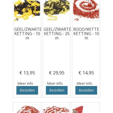
GEEL/ZWARTE
GEEL/ZWARTE
ROOD/WITTE
KETTING - 10
KETTING - 25
KETTING - 10
m
m
m
€ 13
,95
€ 29
,95
€ 14
,95
Meer info
Meer info
Meer info
Bestellen
Bestellen
Bestellen