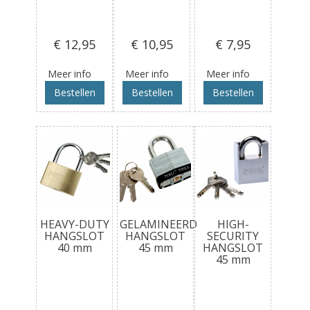
€ 12
,95
€ 10
,95
€ 7
,95
Meer info
Meer info
Meer info
Bestellen
Bestellen
Bestellen
HEAVY-DUTY
GELAMINEERD
HIGH-
HANGSLOT
HANGSLOT
SECURITY
40 mm
45 mm
HANGSLOT
45 mm