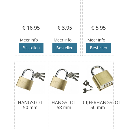
€ 16
,95
€ 3
,95
€ 5
,95
Meer info
Meer info
Meer info
Bestellen
Bestellen
Bestellen
HANGSLOT
HANGSLOT
CIJFERHANGSLOT
50 mm
58 mm
50 mm