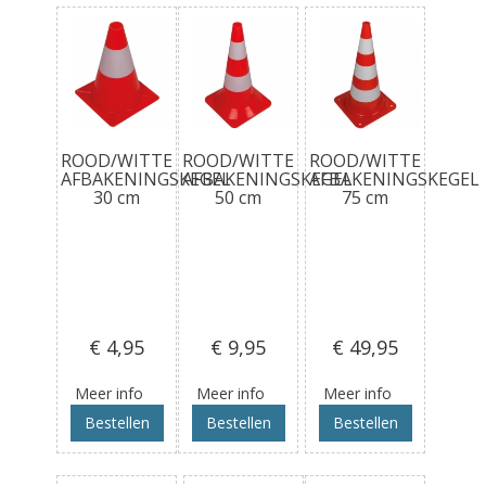
ROOD/WITTE
ROOD/WITTE
ROOD/WITTE
AFBAKENINGSKEGEL
AFBAKENINGSKEGEL
AFBAKENINGSKEGEL
30 cm
50 cm
75 cm
€ 4
,95
€ 9
,95
€ 49
,95
Meer info
Meer info
Meer info
Bestellen
Bestellen
Bestellen