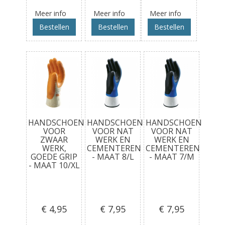
Meer info
Meer info
Meer info
Bestellen
Bestellen
Bestellen
HANDSCHOEN
HANDSCHOEN
HANDSCHOEN
VOOR
VOOR NAT
VOOR NAT
ZWAAR
WERK EN
WERK EN
WERK,
CEMENTEREN
CEMENTEREN
GOEDE GRIP
- MAAT 8/L
- MAAT 7/M
- MAAT 10/XL
€ 4
,95
€ 7
,95
€ 7
,95