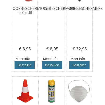
OORBESCHERMERS
KNIEBESCHERMERS
KNIEBESCHERMERS
- 28,5 dB
€ 8
,95
€ 8
,95
€ 32
,95
Meer info
Meer info
Meer info
Bestellen
Bestellen
Bestellen