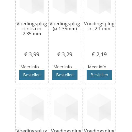
Voedingsplug
Voedingsplug
Voedingsplug
contra in:
(ø 1.35mm)
in: 2.1 mm
2.35 mm
€ 3
,99
€ 3
,29
€ 2
,19
Meer info
Meer info
Meer info
Bestellen
Bestellen
Bestellen
Voedingsplug
Voedingsplug
Voedingsplug