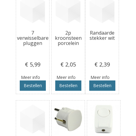
7
2p
Randaarde
verwisselbare
kroonsteen
stekker wit
pluggen
porcelein
€ 5
,99
€ 2
,05
€ 2
,39
Meer info
Meer info
Meer info
Bestellen
Bestellen
Bestellen