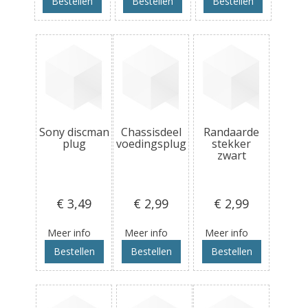
Bestellen
Bestellen
Bestellen
Sony discman
Chassisdeel
Randaarde
plug
voedingsplug
stekker
zwart
€ 3
,49
€ 2
,99
€ 2
,99
Meer info
Meer info
Meer info
Bestellen
Bestellen
Bestellen