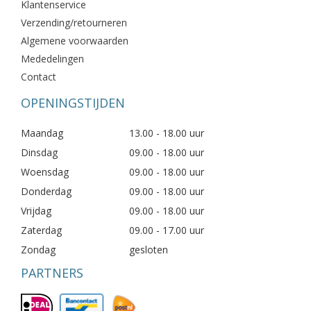
Klantenservice
Verzending/retourneren
Algemene voorwaarden
Mededelingen
Contact
OPENINGSTIJDEN
Maandag
13.00 - 18.00 uur
Dinsdag
09.00 - 18.00 uur
Woensdag
09.00 - 18.00 uur
Donderdag
09.00 - 18.00 uur
Vrijdag
09.00 - 18.00 uur
Zaterdag
09.00 - 17.00 uur
Zondag
gesloten
PARTNERS