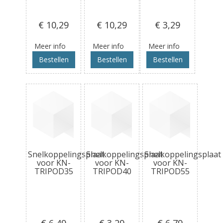
€ 10
,29
€ 10
,29
€ 3
,29
Meer info
Meer info
Meer info
Bestellen
Bestellen
Bestellen
Snelkoppelingsplaat
Snelkoppelingsplaat
Snelkoppelingsplaat
voor KN-
voor KN-
voor KN-
TRIPOD35
TRIPOD40
TRIPOD55
€ 6
,49
€ 3
,29
€ 6
,79