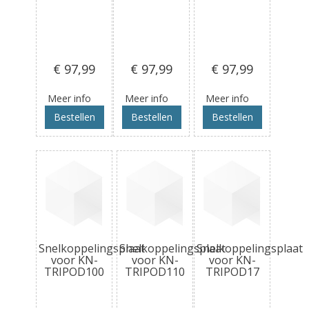
€ 97
,99
€ 97
,99
€ 97
,99
Meer info
Meer info
Meer info
Bestellen
Bestellen
Bestellen
Snelkoppelingsplaat
Snelkoppelingsplaat
Snelkoppelingsplaat
voor KN-
voor KN-
voor KN-
TRIPOD100
TRIPOD110
TRIPOD17