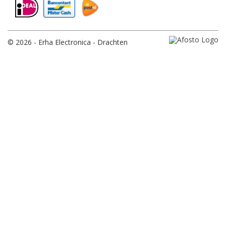
© 2026 - Erha Electronica - Drachten