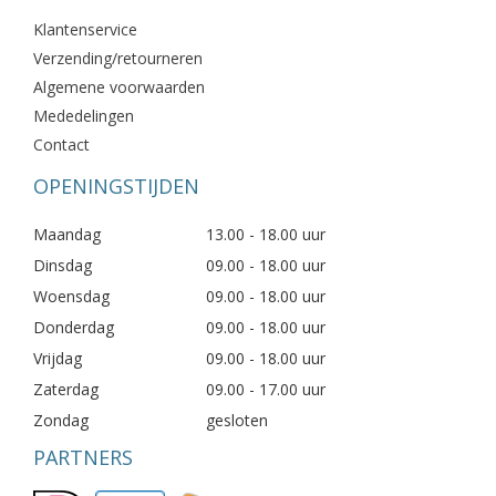
Klantenservice
Verzending/retourneren
Algemene voorwaarden
Mededelingen
Contact
OPENINGSTIJDEN
Maandag
13.00 - 18.00 uur
Dinsdag
09.00 - 18.00 uur
Woensdag
09.00 - 18.00 uur
Donderdag
09.00 - 18.00 uur
Vrijdag
09.00 - 18.00 uur
Zaterdag
09.00 - 17.00 uur
Zondag
gesloten
PARTNERS