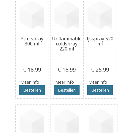
Ptfe spray
Unflammable
Ijsspray 520
300 ml
coldspray
ml
220 ml
€ 18
,99
€ 16
,99
€ 25
,99
Meer info
Meer info
Meer info
Bestellen
Bestellen
Bestellen