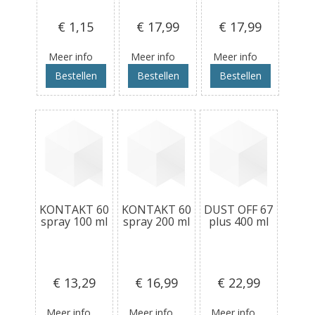
€ 1
,15
€ 17
,99
€ 17
,99
Meer info
Meer info
Meer info
Bestellen
Bestellen
Bestellen
KONTAKT 60
KONTAKT 60
DUST OFF 67
spray 100 ml
spray 200 ml
plus 400 ml
€ 13
,29
€ 16
,99
€ 22
,99
Meer info
Meer info
Meer info