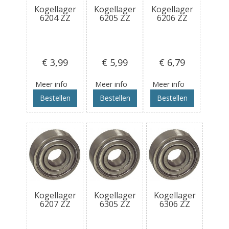
Kogellager
Kogellager
Kogellager
6204 ZZ
6205 ZZ
6206 ZZ
€ 3
,99
€ 5
,99
€ 6
,79
Meer info
Meer info
Meer info
Bestellen
Bestellen
Bestellen
Kogellager
Kogellager
Kogellager
6207 ZZ
6305 ZZ
6306 ZZ