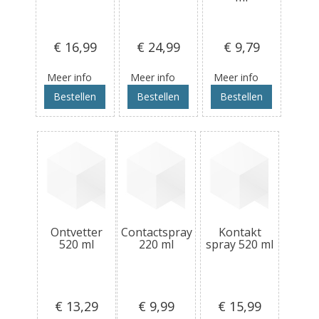
€ 16
,99
€ 24
,99
€ 9
,79
Meer info
Meer info
Meer info
Bestellen
Bestellen
Bestellen
Ontvetter
Contactspray
Kontakt
520 ml
220 ml
spray 520 ml
€ 13
,29
€ 9
,99
€ 15
,99