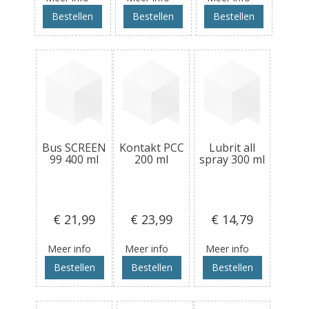
Bestellen
Bestellen
Bestellen
Bus SCREEN
Kontakt PCC
Lubrit all
99 400 ml
200 ml
spray 300 ml
€ 21
,99
€ 23
,99
€ 14
,79
Meer info
Meer info
Meer info
Bestellen
Bestellen
Bestellen