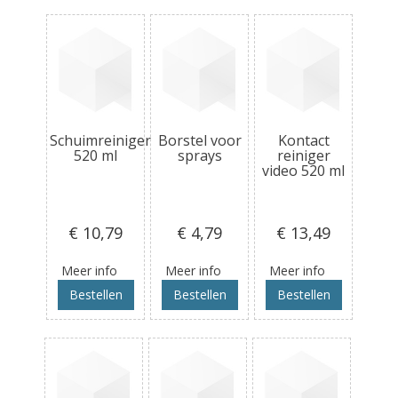
Schuimreiniger
Borstel voor
Kontact
520 ml
sprays
reiniger
video 520 ml
€ 10
,79
€ 4
,79
€ 13
,49
Meer info
Meer info
Meer info
Bestellen
Bestellen
Bestellen