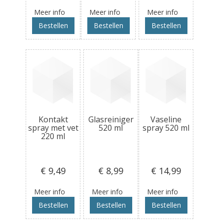
Meer info
Meer info
Meer info
Bestellen
Bestellen
Bestellen
Kontakt
Glasreiniger
Vaseline
spray met vet
520 ml
spray 520 ml
220 ml
€ 9
,49
€ 8
,99
€ 14
,99
Meer info
Meer info
Meer info
Bestellen
Bestellen
Bestellen