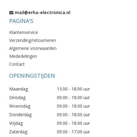
mail@erha-electronica.nl
PAGINA'S
Klantenservice
Verzending/retourneren
Algemene voorwaarden
Mededelingen
Contact
OPENINGSTIJDEN
Maandag
13.00 - 18.00 uur
Dinsdag
09.00 - 18.00 uur
Woensdag
09.00 - 18.00 uur
Donderdag
09.00 - 18.00 uur
Vrijdag
09.00 - 18.00 uur
Zaterdag
09.00 - 17.00 uur