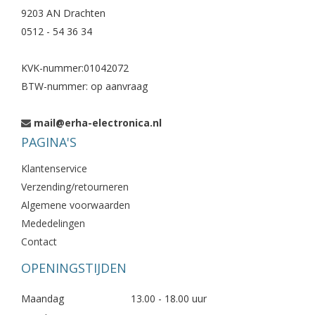
9203 AN Drachten
0512 - 54 36 34
KVK-nummer:01042072
BTW-nummer: op aanvraag
mail@erha-electronica.nl
PAGINA'S
Klantenservice
Verzending/retourneren
Algemene voorwaarden
Mededelingen
Contact
OPENINGSTIJDEN
Maandag
13.00 - 18.00 uur