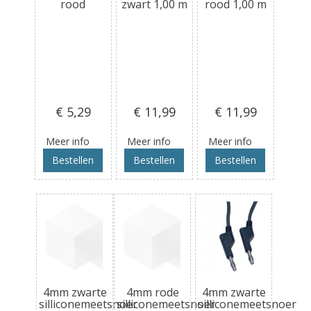
rood
zwart 1,00 m
rood 1,00 m
€ 5
,29
€ 11
,99
€ 11
,99
Meer info
Meer info
Meer info
Bestellen
Bestellen
Bestellen
4mm zwarte
4mm rode
4mm zwarte
silliconemeetsnoer
silliconemeetsnoer
silliconemeetsnoer