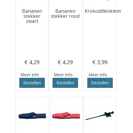
Bananen
Bananen
Krokodillenklem
stekker
stekker rood
zwart
€ 4
,29
€ 4
,29
€ 3
,99
Meer info
Meer info
Meer info
Bestellen
Bestellen
Bestellen