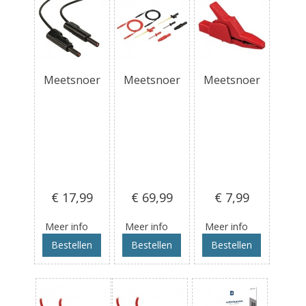
Meetsnoer
Meetsnoer
Meetsnoer
€ 17
,99
€ 69
,99
€ 7
,99
Meer info
Meer info
Meer info
Bestellen
Bestellen
Bestellen