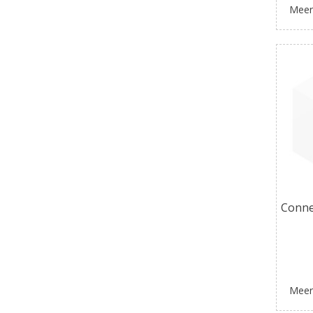
Meer
Conne
Meer