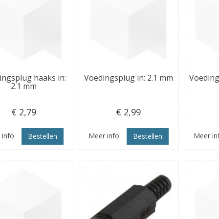
ingsplug haaks in:
Voedingsplug in: 2.1 mm
Voeding
2.1 mm
€ 2
,79
€ 2
,99
 info
Meer info
Meer in
Bestellen
Bestellen