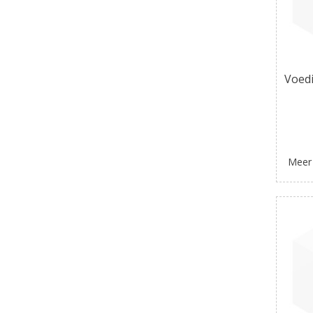
Voedi
Meer 