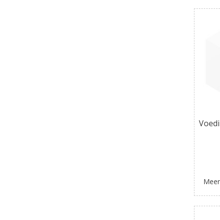
Voedi
Meer