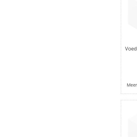
Voed
Meer