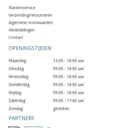
Klantenservice
Verzending/retourneren
Algemene voorwaarden
Mededelingen
Contact
OPENINGSTIJDEN
Maandag
13.00 - 18.00 uur
Dinsdag
09.00 - 18.00 uur
Woensdag
09.00 - 18.00 uur
Donderdag
09.00 - 18.00 uur
Vrijdag
09.00 - 18.00 uur
Zaterdag
09.00 - 17.00 uur
Zondag
gesloten
PARTNERS