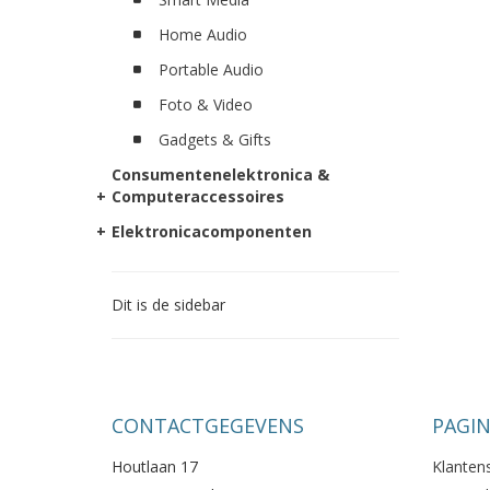
Home Audio
Portable Audio
Foto & Video
Gadgets & Gifts
Consumentenelektronica &
+
Computeraccessoires
+
Elektronicacomponenten
Dit is de sidebar
CONTACTGEGEVENS
PAGIN
Houtlaan 17
Klanten