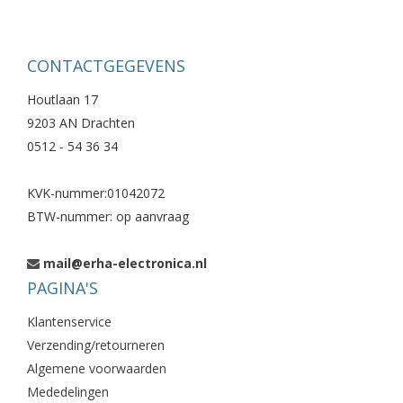
CONTACTGEGEVENS
Houtlaan 17
9203 AN Drachten
0512 - 54 36 34
KVK-nummer:01042072
BTW-nummer: op aanvraag
mail@erha-electronica.nl
PAGINA'S
Klantenservice
Verzending/retourneren
Algemene voorwaarden
Mededelingen