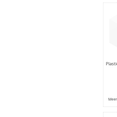
Plast
Meer