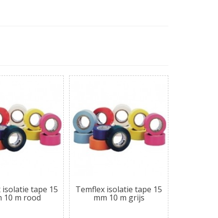
isolatie tape 15
Temflex isolatie tape 15
 10 m rood
mm 10 m grijs