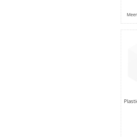
Meer
Plast