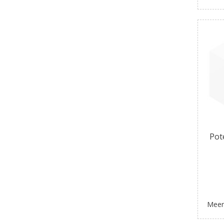
Pot
Meer