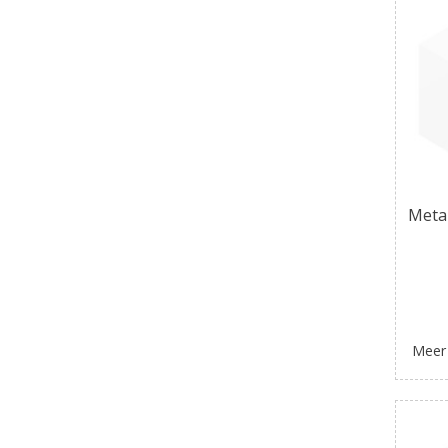
Meta
Meer 